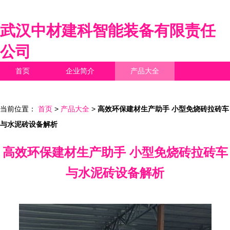
武汉中材建科智能装备有限责任
公司
首页
企业简介
产品大全
联系我们
企业信息
访客留言
当前位置：
首页
>
产品大全
>
高效环保建材生产助手 小型免烧砖拉砖车
与水泥砖设备解析
高效环保建材生产助手 小型免烧砖拉砖车
与水泥砖设备解析