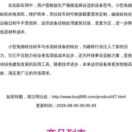
在实际应用中，用户需根据生产规模选择合适的设备型号。小型免烧
砖机价格亲民，维护简单，而拉砖车则可根据载重需求定制，确保砖块在
运输过程中不受损坏。这些设备还能处理建筑垃圾，变废为宝，进一步降
低原材料成本。
小型免烧砖拉砖车与水泥砖设备的组合，为建材行业注入了新的活
力。它们不仅助力创业者实现低成本起步，还为环保事业贡献力量，是推
动绿色建筑发展的实用工具。随着技术进步，未来这些设备将更加智能高
效，满足更广泛的市场需求。
如若转载，请注明出处：http://www.kxzj888.com/product/47.html
更新时间：2026-08-06 09:00:49