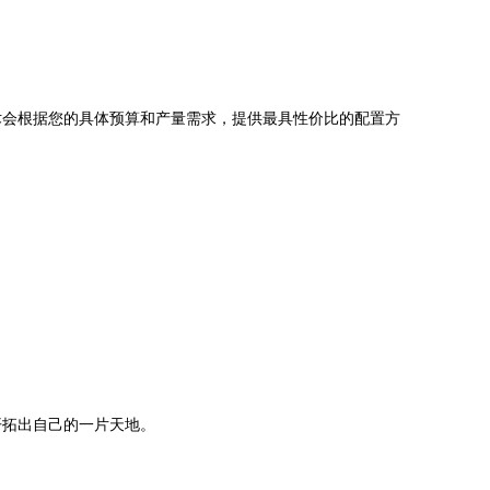
术会根据您的具体预算和产量需求，提供最具性价比的配置方
开拓出自己的一片天地。