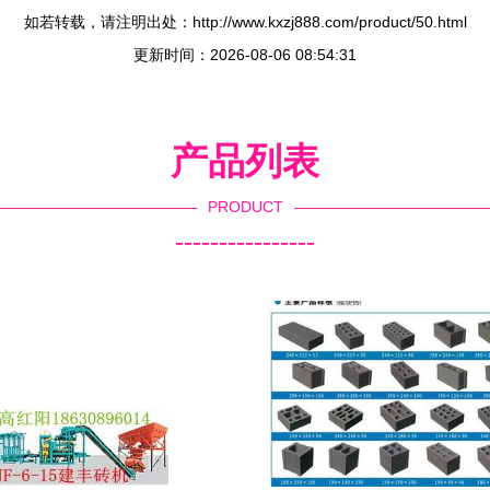
如若转载，请注明出处：http://www.kxzj888.com/product/50.html
更新时间：2026-08-06 08:54:31
产品列表
PRODUCT
----------------