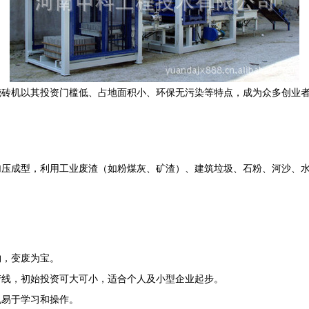
烧砖机以其投资门槛低、占地面积小、环保无污染等特点，成为众多创业
。
加压成型，利用工业废渣（如粉煤灰、矿渣）、建筑垃圾、石粉、河沙、
物，变废为宝。
产线，初始投资可大可小，适合个人及小型企业起步。
也易于学习和操作。