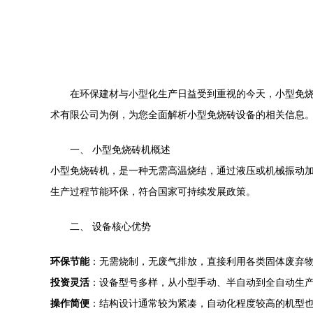
在环保建材与小型化生产日益受到重视的今天，小型免
术有限公司为例，为您全面解析小型免烧砖设备的相关信息
一、 小型免烧砖机概述
小型免烧砖机，是一种无需高温烧结，通过液压或机械振动
生产过程节能环保，符合国家可持续发展政策。
二、 设备核心优势
环保节能
：无需烧制，无废气排放，直接利用各类固体废弃
投资灵活
：设备型号多样，从小型手动、半自动到全自动生
操作简便
：结构设计通常较为紧凑，自动化程度较高的机型