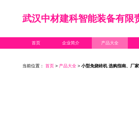
武汉中材建科智能装备有限
首页
企业简介
产品大全
当前位置：
首页
>
产品大全
>
小型免烧砖机 选购指南、厂