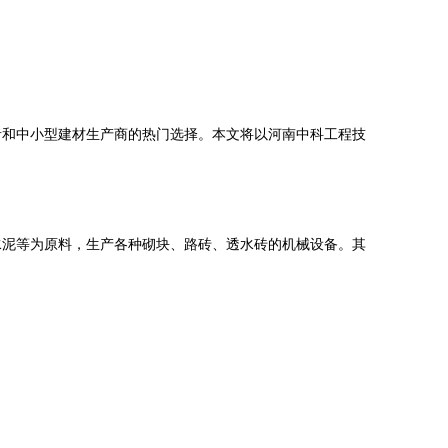
者和中小型建材生产商的热门选择。本文将以河南中科工程技
水泥等为原料，生产各种砌块、路砖、透水砖的机械设备。其